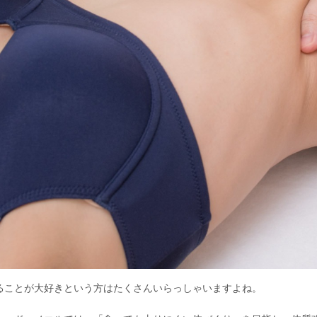
ることが大好きという方はたくさんいらっしゃいますよね。