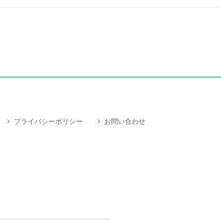
プライバシーポリシー
お問い合わせ