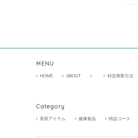
MENU
HOME
ABOUT
特定商取引法
Category
美容アイテム
健康食品
特設コース