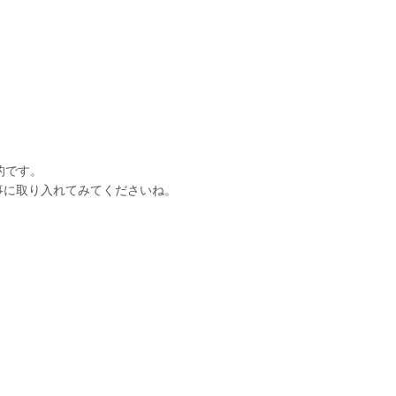
的です。
事に取り入れてみてくださいね。