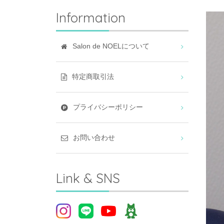
Information
Salon de NOELについて
特定商取引法
プライバシーポリシー
お問い合わせ
Link & SNS